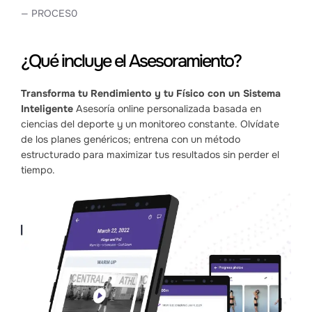
— PROCES0
¿Qué incluye el Asesoramiento?
Transforma tu Rendimiento y tu Físico con un Sistema
Inteligente
Asesoría online personalizada basada en
ciencias del deporte y un monitoreo constante. Olvídate
de los planes genéricos; entrena con un método
estructurado para maximizar tus resultados sin perder el
tiempo.