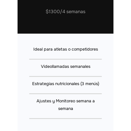
$1300/4 semanas
Ideal para atletas o competidores
Videollamadas semanales
Estrategias nutricionales (3 menús)
Ajustes y Monitoreo semana a
semana