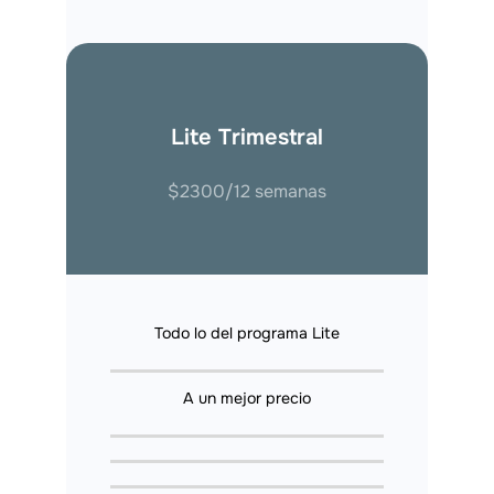
Lite Trimestral
$2300/12 semanas
Todo lo del programa Lite
A un mejor precio