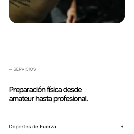
— SERVICIOS
Preparación física desde
amateur hasta profesional.
Deportes de Fuerza
+