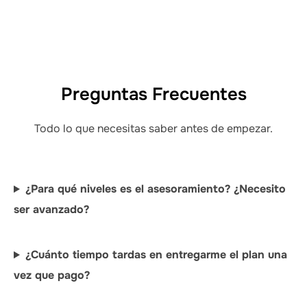
Preguntas Frecuentes
Todo lo que necesitas saber antes de empezar.
¿Para qué niveles es el asesoramiento? ¿Necesito
ser avanzado?
¿Cuánto tiempo tardas en entregarme el plan una
vez que pago?