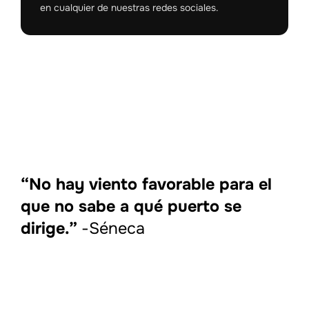
en cualquier de nuestras redes sociales.
“No hay viento favorable para el
que no sabe a qué puerto se
dirige.”
-Séneca