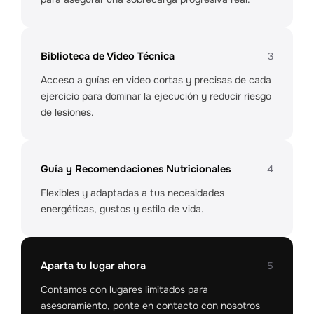
Biblioteca de Video Técnica
3
Acceso a guías en video cortas y precisas de cada
ejercicio para dominar la ejecución y reducir riesgo
de lesiones.
Guía y Recomendaciones Nutricionales
4
Flexibles y adaptadas a tus necesidades
energéticas, gustos y estilo de vida.
Aparta tu lugar ahora
5
Contamos con lugares limitados para
asesoramiento, ponte en contacto con nosotros