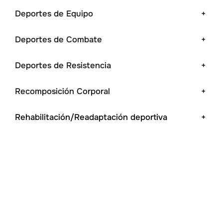
Deportes de Equipo
+
Deportes de Combate
+
Deportes de Resistencia
+
Recomposición Corporal
+
Rehabilitación/Readaptación deportiva
+