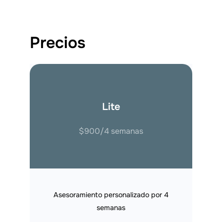
Precios
Lite
$900/4 semanas
Asesoramiento personalizado por 4
semanas