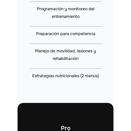
Programación y monitoreo del
entrenamiento
Preparación para competencia
Manejo de movilidad, lesiones y
rehabilitación
Estrategias nutricionales (2 menús)
Pro