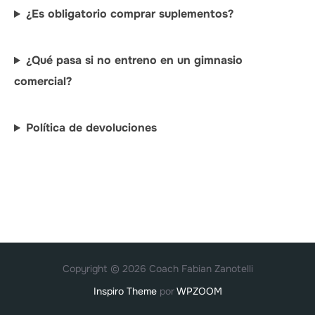
¿Es obligatorio comprar suplementos?
¿Qué pasa si no entreno en un gimnasio
comercial?
Política de devoluciones
Copyright © 2026 Coach Fabian Zanotelli
Inspiro Theme
por
WPZOOM