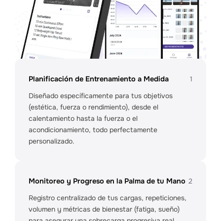
Planificación de Entrenamiento a Medida
1
Diseñado específicamente para tus objetivos
(estética, fuerza o rendimiento), desde el
calentamiento hasta la fuerza o el
acondicionamiento, todo perfectamente
personalizado.
Monitoreo y Progreso en la Palma de tu Mano
2
Registro centralizado de tus cargas, repeticiones,
volumen y métricas de bienestar (fatiga, sueño)
para asegurar una sobrecarga progresiva real.