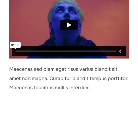
Maecenas sed diam eget risus varius blandit sit
amet non magna. Curabitur blandit tempus porttitor.
Maecenas faucibus mollis interdum.